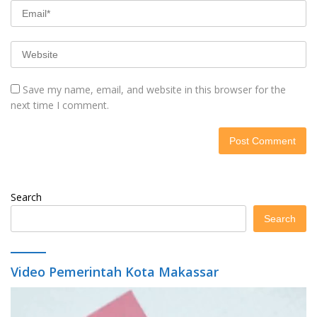
Save my name, email, and website in this browser for the
next time I comment.
Search
Search
Video Pemerintah Kota Makassar
Video
Player