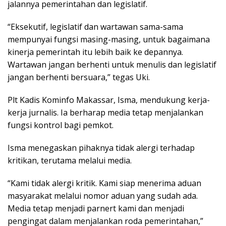
jalannya pemerintahan dan legislatif.
“Eksekutif, legislatif dan wartawan sama-sama
mempunyai fungsi masing-masing, untuk bagaimana
kinerja pemerintah itu lebih baik ke depannya.
Wartawan jangan berhenti untuk menulis dan legislatif
jangan berhenti bersuara,” tegas Uki.
Plt Kadis Kominfo Makassar, Isma, mendukung kerja-
kerja jurnalis. Ia berharap media tetap menjalankan
fungsi kontrol bagi pemkot.
Isma menegaskan pihaknya tidak alergi terhadap
kritikan, terutama melalui media.
“Kami tidak alergi kritik. Kami siap menerima aduan
masyarakat melalui nomor aduan yang sudah ada.
Media tetap menjadi parnert kami dan menjadi
pengingat dalam menjalankan roda pemerintahan,”