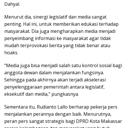
Dahyal.
Menurut dia, sinergi legislatif dan media sangat
penting. Hal ini, untuk memberikan edukasi terhadap
masyarakat. Dia juga mengharapkan media menjadi
penyeimbang informasi ke masyarakat agar tidak
mudah terprovokasi berita yang tidak benar atau
hoaks.
“Media juga bisa menjadi salah satu kontrol sosial bagi
anggota dewan dalam menjalankan fungsinya.
Sehingga pada akhirnya akan terjadi akselerasi
penyelenggaraan pemerintah antara legislatif,
eksekutif dan media,” pungkasnya.
Sementara itu, Rudianto Lallo berharap pekerja pers
menjalankan perannya dengan baik. Menurutnya,
peran pers sangat strategis bagi DPRD Kota Makassar