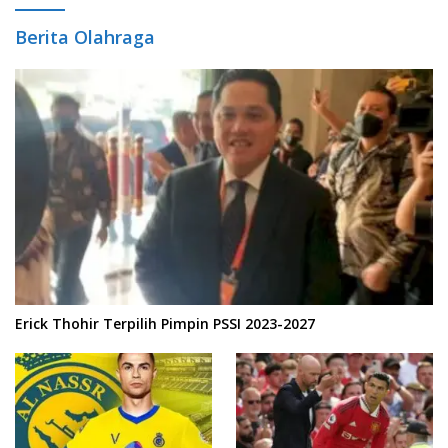
Berita Olahraga
Erick Thohir Terpilih Pimpin PSSI 2023-2027