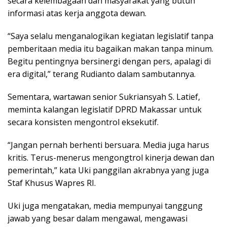
secara kelembagaan dan masyarakat yang butuh
informasi atas kerja anggota dewan.
“Saya selalu menganalogikan kegiatan legislatif tanpa
pemberitaan media itu bagaikan makan tanpa minum.
Begitu pentingnya bersinergi dengan pers, apalagi di
era digital,” terang Rudianto dalam sambutannya.
Sementara, wartawan senior Sukriansyah S. Latief,
meminta kalangan legislatif DPRD Makassar untuk
secara konsisten mengontrol eksekutif.
“Jangan pernah berhenti bersuara. Media juga harus
kritis. Terus-menerus mengongtrol kinerja dewan dan
pemerintah,” kata Uki panggilan akrabnya yang juga
Staf Khusus Wapres RI.
Uki juga mengatakan, media mempunyai tanggung
jawab yang besar dalam mengawal, mengawasi