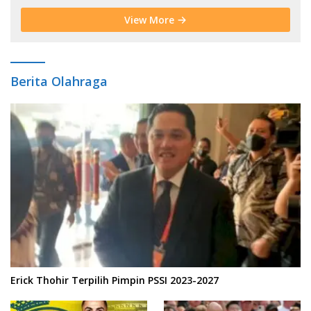
View More
Berita Olahraga
Erick Thohir Terpilih Pimpin PSSI 2023-2027