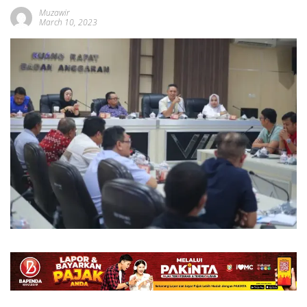
Muzawir
March 10, 2023