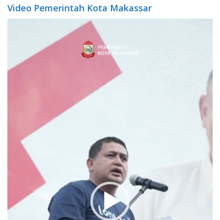
Video Pemerintah Kota Makassar
Video
Player