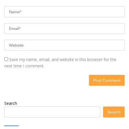
Save my name, email, and website in this browser for the
next time I comment.
Search
Search