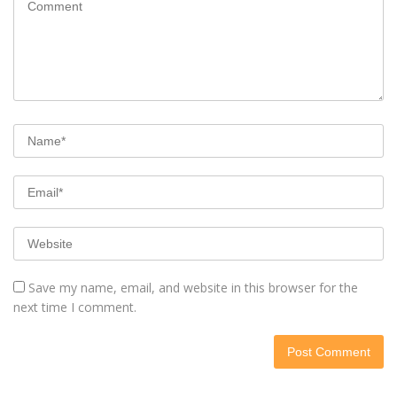
Save my name, email, and website in this browser for the
next time I comment.