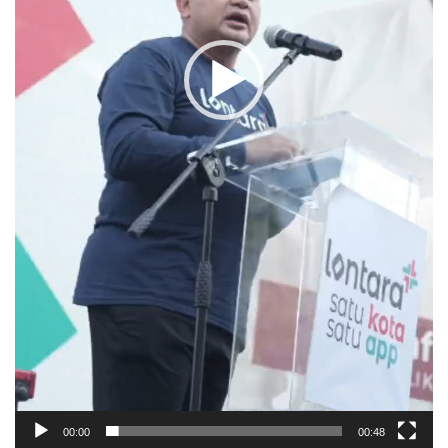
00:00
00:48