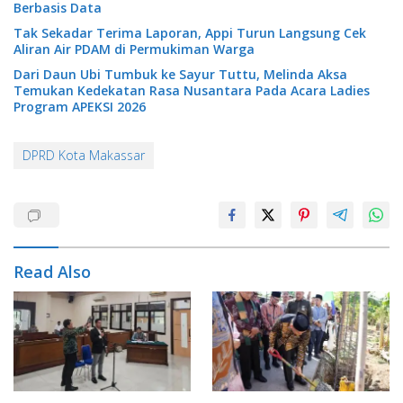
Berbasis Data
Tak Sekadar Terima Laporan, Appi Turun Langsung Cek
Aliran Air PDAM di Permukiman Warga
Dari Daun Ubi Tumbuk ke Sayur Tuttu, Melinda Aksa
Temukan Kedekatan Rasa Nusantara Pada Acara Ladies
Program APEKSI 2026
DPRD Kota Makassar
Read Also