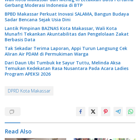
Gerbang Moderasi Indonesia di BTP
BPBD Makassar Perkuat Inovasi SALAMA, Bangun Budaya
Sadar Bencana Sejak Usia Dini
Lantik Pimpinan BAZNAS Kota Makassar, Wali Kota
Munafri Tekankan Akuntabilitas dan Pengelolaan Zakat
Berbasis Data
Tak Sekadar Terima Laporan, Appi Turun Langsung Cek
Aliran Air PDAM di Permukiman Warga
Dari Daun Ubi Tumbuk ke Sayur Tuttu, Melinda Aksa
Temukan Kedekatan Rasa Nusantara Pada Acara Ladies
Program APEKSI 2026
DPRD Kota Makassar
Read Also