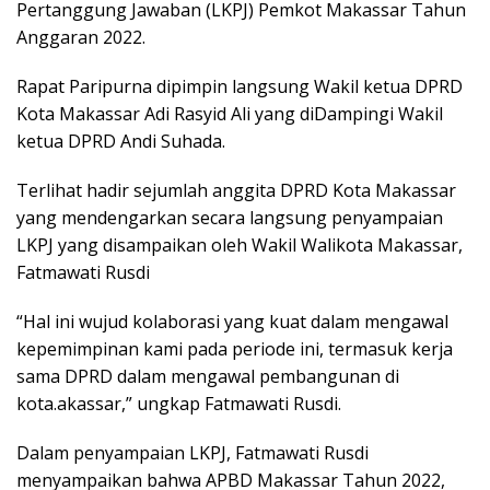
Pertanggung Jawaban (LKPJ) Pemkot Makassar Tahun
Anggaran 2022.
Rapat Paripurna dipimpin langsung Wakil ketua DPRD
Kota Makassar Adi Rasyid Ali yang diDampingi Wakil
ketua DPRD Andi Suhada.
Terlihat hadir sejumlah anggita DPRD Kota Makassar
yang mendengarkan secara langsung penyampaian
LKPJ yang disampaikan oleh Wakil Walikota Makassar,
Fatmawati Rusdi
“Hal ini wujud kolaborasi yang kuat dalam mengawal
kepemimpinan kami pada periode ini, termasuk kerja
sama DPRD dalam mengawal pembangunan di
kota.akassar,” ungkap Fatmawati Rusdi.
Dalam penyampaian LKPJ, Fatmawati Rusdi
menyampaikan bahwa APBD Makassar Tahun 2022,