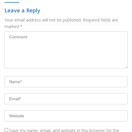
Leave a Reply
Your email address will not be published.
Required fields are
marked
*
Save my name, email, and website in this browser for the