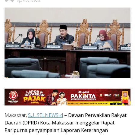
April 27, 2023
Makassar,
SULSELNEWS.id
– Dewan Perwakilan Rakyat
Daerah (DPRD) Kota Makassar menggelar Rapat
Paripurna penyampaian Laporan Keterangan