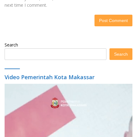
next time I comment.
Search
Search
Video Pemerintah Kota Makassar
Video
Player