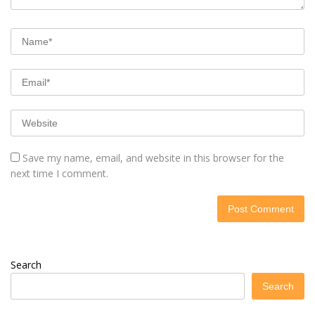
Save my name, email, and website in this browser for the
next time I comment.
Search
Search