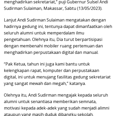
menghadirkan sekretariat,” puji Gubernur Sulsel Andi
Sudirman Sulaiman, Makassar, Sabtu (13/05/2023).
Lanjut Andi Sudirman Sulaiman mengatakan dengan
hadirnya gedung ini, tentunya dapat dimanfaatkan oleh
seluruh alumni untuk memperdalam ilmu
pengetahuan. Olehnya itu, Dia turut berpartisipasi
dengan membenahi mobiler ruang pertemuan dan
menghadirkan perpustakaan digital dan manual.
“Pak Ketua, tahun ini juga kami bantu untuk
kelengkapan rapat, komputer dan perpustakaan
digital, ini untuk menujang fasilitas gedung sekretariat
yang sangat mewah dan megah,” katanya.
Olehnya itu, Andi Sudirman mengajak kepada seluruh
alumni untuk senantiasa memberikan semnata,
motivasi kepada adek-adek yang sudah menjadi alimni
ataupun yang masih duduk dibangku sekolah.