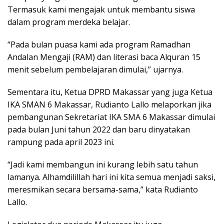
Termasuk kami mengajak untuk membantu siswa
dalam program merdeka belajar.
“Pada bulan puasa kami ada program Ramadhan
Andalan Mengaji (RAM) dan literasi baca Alquran 15
menit sebelum pembelajaran dimulai,” ujarnya.
Sementara itu, Ketua DPRD Makassar yang juga Ketua
IKA SMAN 6 Makassar, Rudianto Lallo melaporkan jika
pembangunan Sekretariat IKA SMA 6 Makassar dimulai
pada bulan Juni tahun 2022 dan baru dinyatakan
rampung pada april 2023 ini.
“Jadi kami membangun ini kurang lebih satu tahun
lamanya. Alhamdilillah hari ini kita semua menjadi saksi,
meresmikan secara bersama-sama,” kata Rudianto
Lallo.