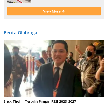
View More
Berita Olahraga
Erick Thohir Terpilih Pimpin PSSI 2023-2027