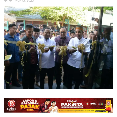
May 13, 2023