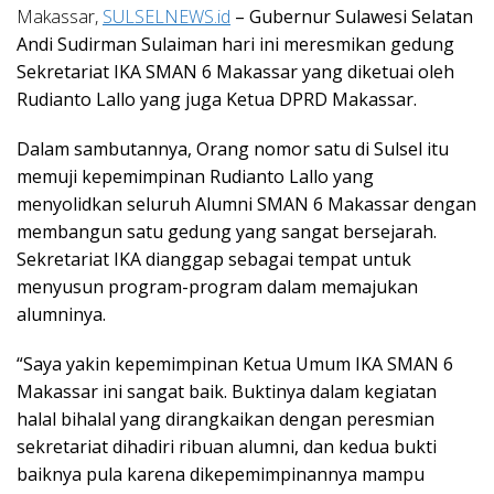
Makassar,
SULSELNEWS.id
– Gubernur Sulawesi Selatan
Andi Sudirman Sulaiman hari ini meresmikan gedung
Sekretariat IKA SMAN 6 Makassar yang diketuai oleh
Rudianto Lallo yang juga Ketua DPRD Makassar.
Dalam sambutannya, Orang nomor satu di Sulsel itu
memuji kepemimpinan Rudianto Lallo yang
menyolidkan seluruh Alumni SMAN 6 Makassar dengan
membangun satu gedung yang sangat bersejarah.
Sekretariat IKA dianggap sebagai tempat untuk
menyusun program-program dalam memajukan
alumninya.
“Saya yakin kepemimpinan Ketua Umum IKA SMAN 6
Makassar ini sangat baik. Buktinya dalam kegiatan
halal bihalal yang dirangkaikan dengan peresmian
sekretariat dihadiri ribuan alumni, dan kedua bukti
baiknya pula karena dikepemimpinannya mampu