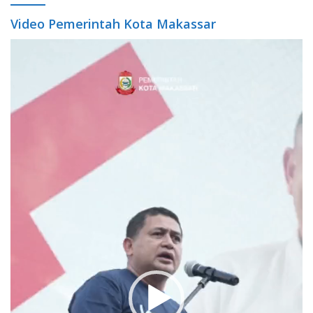
Video Pemerintah Kota Makassar
Video
Player