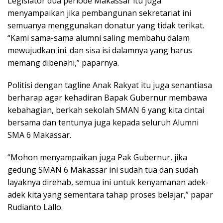
Legislator dua periode Makassar itu juga
menyampaikan jika pembangunan sekretariat ini
semuanya menggunakan donatur yang tidak terikat.
“Kami sama-sama alumni saling membahu dalam
mewujudkan ini. dan sisa isi dalamnya yang harus
memang dibenahi,” paparnya.
Politisi dengan tagline Anak Rakyat itu juga senantiasa
berharap agar kehadiran Bapak Gubernur membawa
kebahagian, berkah sekolah SMAN 6 yang kita cintai
bersama dan tentunya juga kepada seluruh Alumni
SMA 6 Makassar.
“Mohon menyampaikan juga Pak Gubernur, jika
gedung SMAN 6 Makassar ini sudah tua dan sudah
layaknya direhab, semua ini untuk kenyamanan adek-
adek kita yang sementara tahap proses belajar,” papar
Rudianto Lallo.