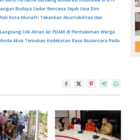
angun Budaya Sadar Bencana Sejak Usia Dini
Wali Kota Munafri Tekankan Akuntabilitas dan
 Langsung Cek Aliran Air PDAM di Permukiman Warga
Melinda Aksa Temukan Kedekatan Rasa Nusantara Pada