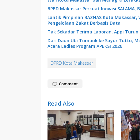
BPBD Makassar Perkuat Inovasi SALAMA, B
Lantik Pimpinan BAZNAS Kota Makassar, 
Pengelolaan Zakat Berbasis Data
Tak Sekadar Terima Laporan, Appi Turun
Dari Daun Ubi Tumbuk ke Sayur Tuttu, 
Acara Ladies Program APEKSI 2026
DPRD Kota Makassar
Comment
Read Also