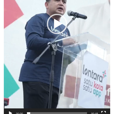
00:00
00:48