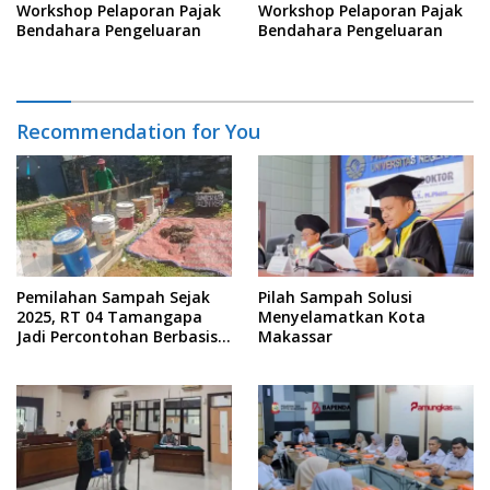
Workshop Pelaporan Pajak
Workshop Pelaporan Pajak
Bendahara Pengeluaran
Bendahara Pengeluaran
Recommendation for You
Pemilahan Sampah Sejak
Pilah Sampah Solusi
2025, RT 04 Tamangapa
Menyelamatkan Kota
Jadi Percontohan Berbasis
Makassar
Kolaborasi Warga