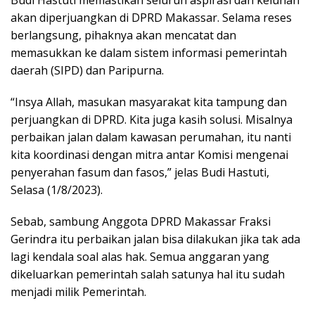
akan diperjuangkan di DPRD Makassar. Selama reses
berlangsung, pihaknya akan mencatat dan
memasukkan ke dalam sistem informasi pemerintah
daerah (SIPD) dan Paripurna.
“Insya Allah, masukan masyarakat kita tampung dan
perjuangkan di DPRD. Kita juga kasih solusi. Misalnya
perbaikan jalan dalam kawasan perumahan, itu nanti
kita koordinasi dengan mitra antar Komisi mengenai
penyerahan fasum dan fasos,” jelas Budi Hastuti,
Selasa (1/8/2023).
Sebab, sambung Anggota DPRD Makassar Fraksi
Gerindra itu perbaikan jalan bisa dilakukan jika tak ada
lagi kendala soal alas hak. Semua anggaran yang
dikeluarkan pemerintah salah satunya hal itu sudah
menjadi milik Pemerintah.