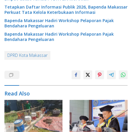
Tetapkan Daftar Informasi Publik 2026, Bapenda Makassar
Perkuat Tata Kelola Keterbukaan Informasi
Bapenda Makassar Hadiri Workshop Pelaporan Pajak
Bendahara Pengeluaran
Bapenda Makassar Hadiri Workshop Pelaporan Pajak
Bendahara Pengeluaran
DPRD Kota Makassar
Read Also