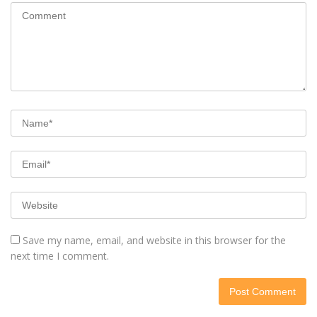
Save my name, email, and website in this browser for the
next time I comment.