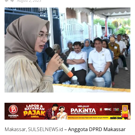
August 2, 2023
Makassar, SULSELNEWS.id
– Anggota DPRD Makassar