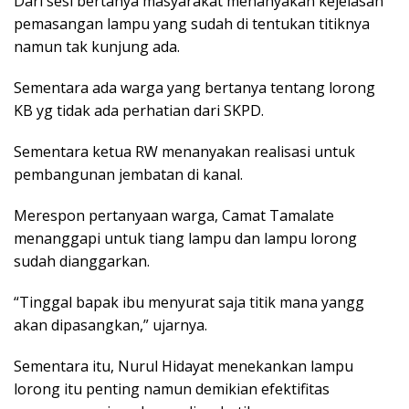
Dari sesi bertanya masyarakat menanyakan kejelasan
pemasangan lampu yang sudah di tentukan titiknya
namun tak kunjung ada.
Sementara ada warga yang bertanya tentang lorong
KB yg tidak ada perhatian dari SKPD.
Sementara ketua RW menanyakan realisasi untuk
pembangunan jembatan di kanal.
Merespon pertanyaan warga, Camat Tamalate
menanggapi untuk tiang lampu dan lampu lorong
sudah dianggarkan.
“Tinggal bapak ibu menyurat saja titik mana yangg
akan dipasangkan,” ujarnya.
Sementara itu, Nurul Hidayat menekankan lampu
lorong itu penting namun demikian efektifitas