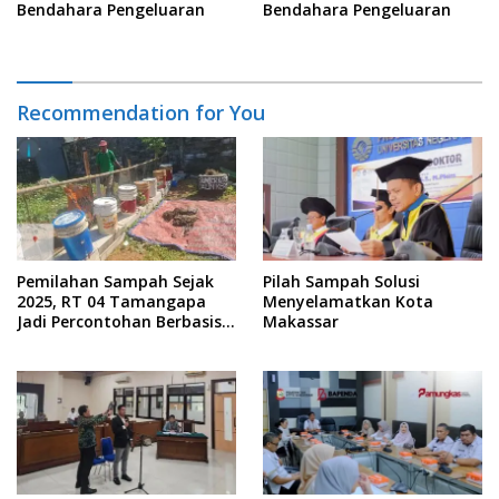
Bendahara Pengeluaran
Bendahara Pengeluaran
Recommendation for You
Pemilahan Sampah Sejak
Pilah Sampah Solusi
2025, RT 04 Tamangapa
Menyelamatkan Kota
Jadi Percontohan Berbasis
Makassar
Kolaborasi Warga