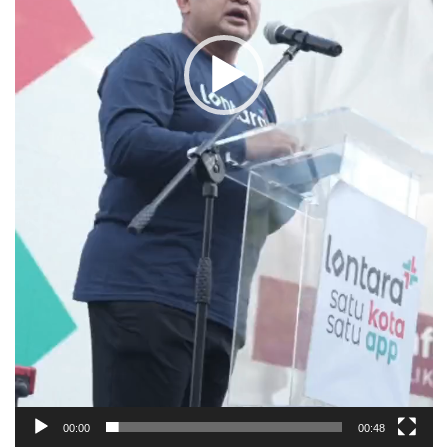
00:00
00:48