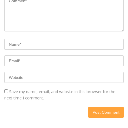
Save my name, email, and website in this browser for the
next time I comment.