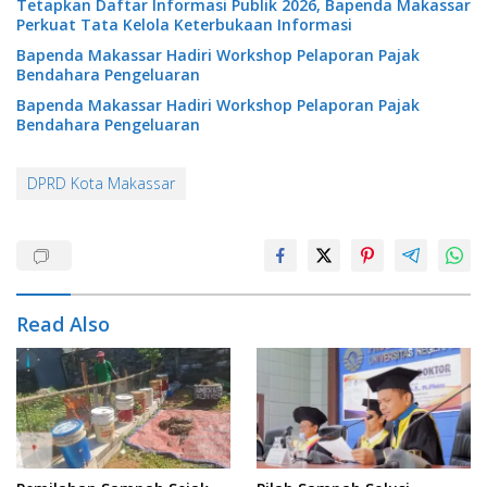
Tetapkan Daftar Informasi Publik 2026, Bapenda Makassar
Perkuat Tata Kelola Keterbukaan Informasi
Bapenda Makassar Hadiri Workshop Pelaporan Pajak
Bendahara Pengeluaran
Bapenda Makassar Hadiri Workshop Pelaporan Pajak
Bendahara Pengeluaran
DPRD Kota Makassar
Read Also