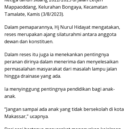
Mappaoddang, Kelurahan Bongaya, Kecamatan
Tamalate, Kamis (3/8/2023).
Dalam pemaparannya, Hj Nurul Hidayat mengatakan,
reses merupakan ajang silaturahmi antara anggota
dewan dan konstituen.
Dalam reses itu juga ia menekankan pentingnya
peranan dirinya dalam menerima dan menyelesaikan
permasalahan masyarakat dari masalah lampu jalan
hingga drainase yang ada.
Ia menyinggung pentingnya pendidikan bagi anak-
anak.
“Jangan sampai ada anak yang tidak bersekolah di kota
Makassar,” ucapnya.