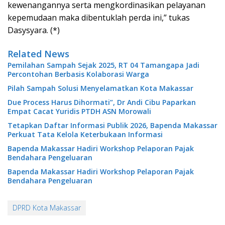
kewenangannya serta mengkordinasikan pelayanan
kepemudaan maka dibentuklah perda ini,” tukas
Dasysyara. (*)
Related News
Pemilahan Sampah Sejak 2025, RT 04 Tamangapa Jadi
Percontohan Berbasis Kolaborasi Warga
Pilah Sampah Solusi Menyelamatkan Kota Makassar
Due Process Harus Dihormati”, Dr Andi Cibu Paparkan
Empat Cacat Yuridis PTDH ASN Morowali
Tetapkan Daftar Informasi Publik 2026, Bapenda Makassar
Perkuat Tata Kelola Keterbukaan Informasi
Bapenda Makassar Hadiri Workshop Pelaporan Pajak
Bendahara Pengeluaran
Bapenda Makassar Hadiri Workshop Pelaporan Pajak
Bendahara Pengeluaran
DPRD Kota Makassar