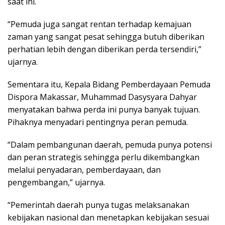
saat ini.
“Pemuda juga sangat rentan terhadap kemajuan
zaman yang sangat pesat sehingga butuh diberikan
perhatian lebih dengan diberikan perda tersendiri,”
ujarnya.
Sementara itu, Kepala Bidang Pemberdayaan Pemuda
Dispora Makassar, Muhammad Dasysyara Dahyar
menyatakan bahwa perda ini punya banyak tujuan.
Pihaknya menyadari pentingnya peran pemuda.
“Dalam pembangunan daerah, pemuda punya potensi
dan peran strategis sehingga perlu dikembangkan
melalui penyadaran, pemberdayaan, dan
pengembangan,” ujarnya.
“Pemerintah daerah punya tugas melaksanakan
kebijakan nasional dan menetapkan kebijakan sesuai