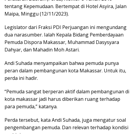
tentang Kepemudaan. Bertempat di Hotel Asyira, Jalan
Maipa, Minggu (12/11/2023).
Legislator dari Fraksi PDI Perjuangan ini mengundang
dua narasumber. Ialah Kepala Bidang Pemberdayaan
Pemuda Dispora Makassar, Muhammad Dasysyara
Dahyar, dan Mahadin Moh Astari.
Andi Suhada menyampaikan bahwa pemuda punya
peran dalam pembangunan kota Makassar. Untuk itu,
perda ini hadir.
“Pemuda sangat berperan aktif dalam pembangunan di
kota makassar jadi harus diberikan ruang terhadap
para pemuda,” katanya.
Perda tersebut, kata Andi Suhada, juga mengatur soal
pengembangan pemuda. Dan relevan terhadap kondisi