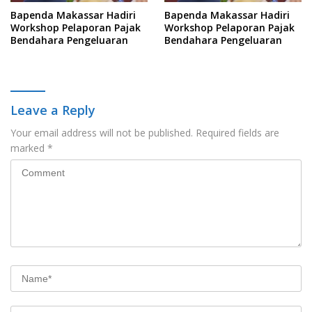
Bapenda Makassar Hadiri
Bapenda Makassar Hadiri
Workshop Pelaporan Pajak
Workshop Pelaporan Pajak
Bendahara Pengeluaran
Bendahara Pengeluaran
Leave a Reply
Your email address will not be published.
Required fields are
marked
*