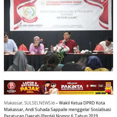
Makassar, SULSELNEWS.id
– Wakil Ketua DPRD Kota
Makassar, Andi Suhada Sappaile menggelar Sosialisasi
Peraturan Daerah (Perda) Nomor 6 Tahun 2019