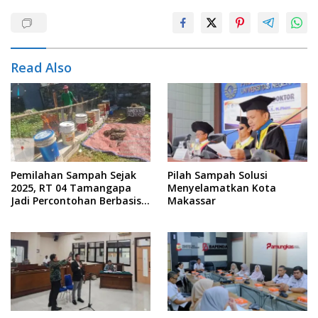
Read Also
Pemilahan Sampah Sejak
Pilah Sampah Solusi
2025, RT 04 Tamangapa
Menyelamatkan Kota
Jadi Percontohan Berbasis
Makassar
Kolaborasi Warga