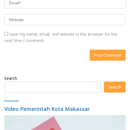
Save my name, email, and website in this browser for the
next time I comment.
Search
Search
Video Pemerintah Kota Makassar
Video
Player