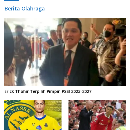
Berita Olahraga
Erick Thohir Terpilih Pimpin PSSI 2023-2027