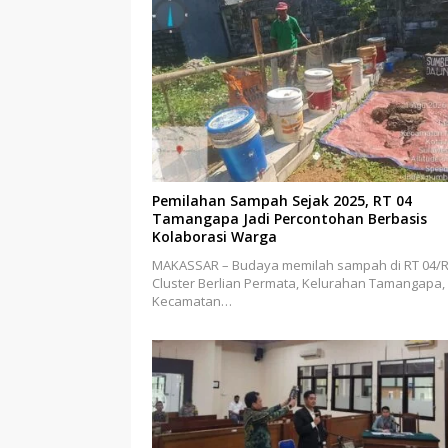
Pemilahan Sampah Sejak 2025, RT 04
Tamangapa Jadi Percontohan Berbasis
Kolaborasi Warga
MAKASSAR – Budaya memilah sampah di RT 04/
Cluster Berlian Permata, Kelurahan Tamangapa,
Kecamatan…