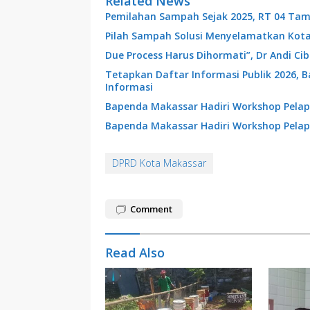
Related News
Pemilahan Sampah Sejak 2025, RT 04 Tam
Pilah Sampah Solusi Menyelamatkan Kot
Due Process Harus Dihormati”, Dr Andi C
Tetapkan Daftar Informasi Publik 2026, 
Informasi
Bapenda Makassar Hadiri Workshop Pelap
Bapenda Makassar Hadiri Workshop Pelap
DPRD Kota Makassar
Comment
Read Also