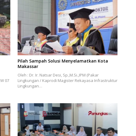
Pilah Sampah Solusi Menyelamatkan Kota
Makassar
Oleh : Dr. Ir. Natsar Desi, Sp.,M.Si.,IPM (Pakar
RW 07
Lingkungan / Kaprodi Magister Rekayasa Infrastruktur
Lingkungan…