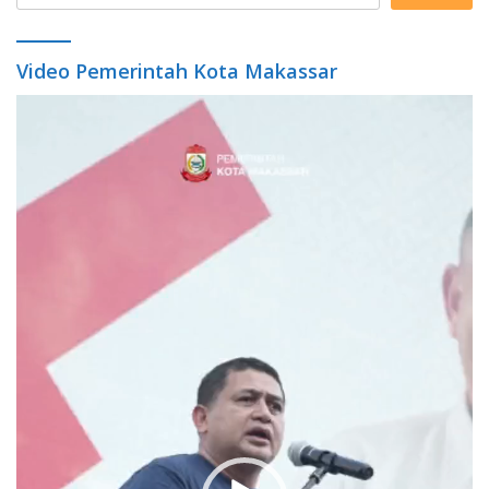
Video Pemerintah Kota Makassar
Video
Player