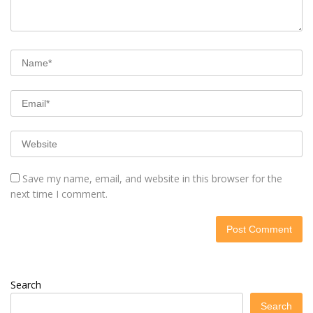
Save my name, email, and website in this browser for the
next time I comment.
Search
Search