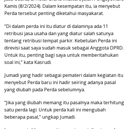
Kamis (8/2/2024). Dalam kesempatan itu, ia menyebut
Perda tersebut penting diketahui masyakarat.
“Di dalam perda ini itu diatur di dalamnya ada 11
retribusi jasa usaha dan yang diatur salah satunya
tentang retribusi tempat parkir. Kebetulan Perda ini
direvisi saat saya sudah masuk sebagai Anggota DPRD.
Untuk itu, penting bagi saya untuk memberitahukan
soal ini,” kata Kasrudi.
Jumadi yang hadir sebagai pemateri dalam kegiatan itu
menyebut Perda baru ini hadir seiring adanya pasal
yang diubah pada Perda sebelumnya.
“Jika yang diubah memang itu pasalnya maka terhitung
satu perda lagi. Untuk perda kali ini mengubah
beberapa pasal,” ungkap Jumadi.