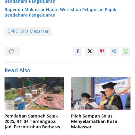
Bendahara Pengeluaran
Bapenda Makassar Hadiri Workshop Pelaporan Pajak
Bendahara Pengeluaran
DPRD Kota Makassar
Read Also
Pemilahan Sampah Sejak
Pilah Sampah Solusi
2025, RT 04 Tamangapa
Menyelamatkan Kota
Jadi Percontohan Berbasis
Makassar
Kolaborasi Warga