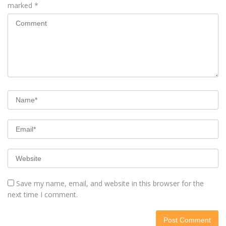
marked
*
Save my name, email, and website in this browser for the
next time I comment.