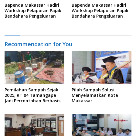
Bapenda Makassar Hadiri
Bapenda Makassar Hadiri
Workshop Pelaporan Pajak
Workshop Pelaporan Pajak
Bendahara Pengeluaran
Bendahara Pengeluaran
Recommendation for You
Pemilahan Sampah Sejak
Pilah Sampah Solusi
2025, RT 04 Tamangapa
Menyelamatkan Kota
Jadi Percontohan Berbasis
Makassar
Kolaborasi Warga