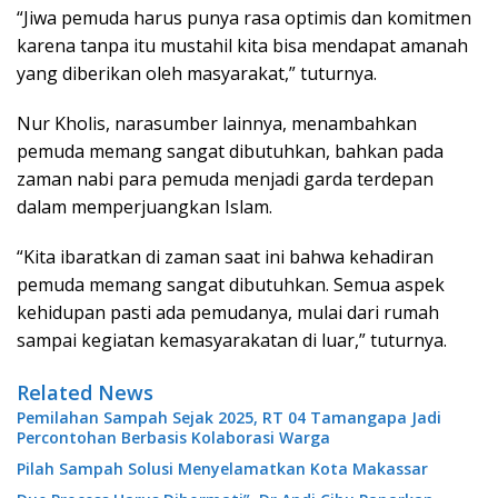
“Jiwa pemuda harus punya rasa optimis dan komitmen
karena tanpa itu mustahil kita bisa mendapat amanah
yang diberikan oleh masyarakat,” tuturnya.
Nur Kholis, narasumber lainnya, menambahkan
pemuda memang sangat dibutuhkan, bahkan pada
zaman nabi para pemuda menjadi garda terdepan
dalam memperjuangkan Islam.
“Kita ibaratkan di zaman saat ini bahwa kehadiran
pemuda memang sangat dibutuhkan. Semua aspek
kehidupan pasti ada pemudanya, mulai dari rumah
sampai kegiatan kemasyarakatan di luar,” tuturnya.
Related News
Pemilahan Sampah Sejak 2025, RT 04 Tamangapa Jadi
Percontohan Berbasis Kolaborasi Warga
Pilah Sampah Solusi Menyelamatkan Kota Makassar