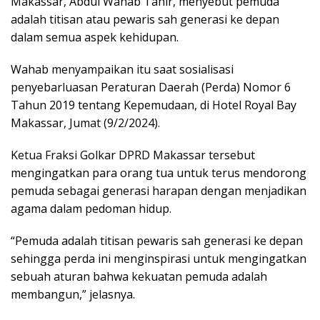
Makassar, Abdul Wahab Tahir, menyebut pemuda
adalah titisan atau pewaris sah generasi ke depan
dalam semua aspek kehidupan.
Wahab menyampaikan itu saat sosialisasi
penyebarluasan Peraturan Daerah (Perda) Nomor 6
Tahun 2019 tentang Kepemudaan, di Hotel Royal Bay
Makassar, Jumat (9/2/2024).
Ketua Fraksi Golkar DPRD Makassar tersebut
mengingatkan para orang tua untuk terus mendorong
pemuda sebagai generasi harapan dengan menjadikan
agama dalam pedoman hidup.
“Pemuda adalah titisan pewaris sah generasi ke depan
sehingga perda ini menginspirasi untuk mengingatkan
sebuah aturan bahwa kekuatan pemuda adalah
membangun,” jelasnya.