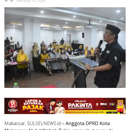
February 10, 2024
Makassar, SULSELNEWS.id
– Anggota DPRD Kota