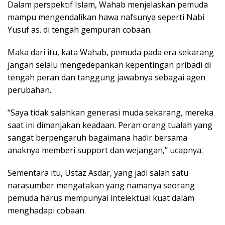
Dalam perspektif Islam, Wahab menjelaskan pemuda
mampu mengendalikan hawa nafsunya seperti Nabi
Yusuf as. di tengah gempuran cobaan.
Maka dari itu, kata Wahab, pemuda pada era sekarang
jangan selalu mengedepankan kepentingan pribadi di
tengah peran dan tanggung jawabnya sebagai agen
perubahan.
“Saya tidak salahkan generasi muda sekarang, mereka
saat ini dimanjakan keadaan. Peran orang tualah yang
sangat berpengaruh bagaimana hadir bersama
anaknya memberi support dan wejangan,” ucapnya.
Sementara itu, Ustaz Asdar, yang jadi salah satu
narasumber mengatakan yang namanya seorang
pemuda harus mempunyai intelektual kuat dalam
menghadapi cobaan.