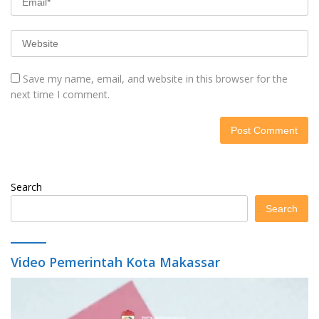
Save my name, email, and website in this browser for the
next time I comment.
Search
Search
Video Pemerintah Kota Makassar
Video
Player