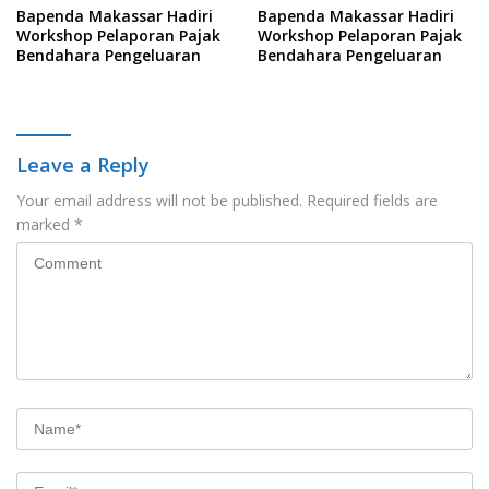
Bapenda Makassar Hadiri
Bapenda Makassar Hadiri
Workshop Pelaporan Pajak
Workshop Pelaporan Pajak
Bendahara Pengeluaran
Bendahara Pengeluaran
Leave a Reply
Your email address will not be published.
Required fields are
marked
*