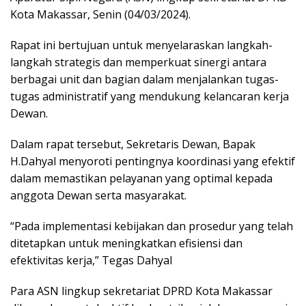
Kota Makassar, Senin (04/03/2024).
Rapat ini bertujuan untuk menyelaraskan langkah-
langkah strategis dan memperkuat sinergi antara
berbagai unit dan bagian dalam menjalankan tugas-
tugas administratif yang mendukung kelancaran kerja
Dewan.
Dalam rapat tersebut, Sekretaris Dewan, Bapak
H.Dahyal menyoroti pentingnya koordinasi yang efektif
dalam memastikan pelayanan yang optimal kepada
anggota Dewan serta masyarakat.
“Pada implementasi kebijakan dan prosedur yang telah
ditetapkan untuk meningkatkan efisiensi dan
efektivitas kerja,” Tegas Dahyal
Para ASN lingkup sekretariat DPRD Kota Makassar