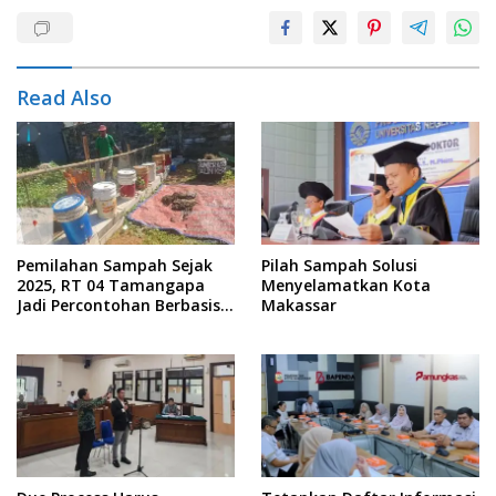
Read Also
Pemilahan Sampah Sejak
Pilah Sampah Solusi
2025, RT 04 Tamangapa
Menyelamatkan Kota
Jadi Percontohan Berbasis
Makassar
Kolaborasi Warga