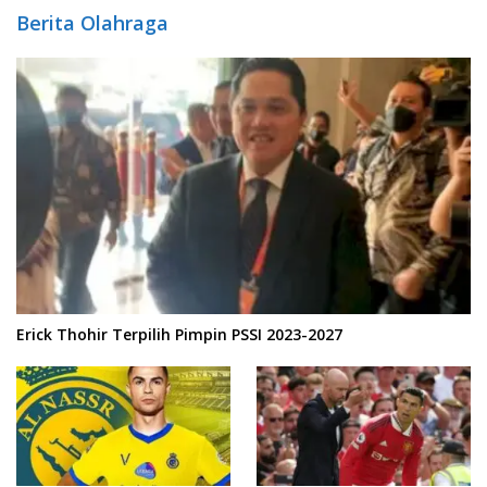
Berita Olahraga
Erick Thohir Terpilih Pimpin PSSI 2023-2027