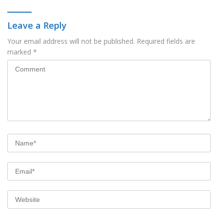
Leave a Reply
Your email address will not be published.
Required fields are
marked
*