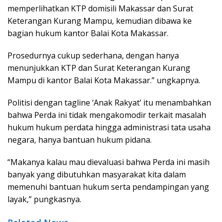
memperlihatkan KTP domisili Makassar dan Surat
Keterangan Kurang Mampu, kemudian dibawa ke
bagian hukum kantor Balai Kota Makassar.
Prosedurnya cukup sederhana, dengan hanya
menunjukkan KTP dan Surat Keterangan Kurang
Mampu di kantor Balai Kota Makassar.” ungkapnya.
Politisi dengan tagline ‘Anak Rakyat’ itu menambahkan
bahwa Perda ini tidak mengakomodir terkait masalah
hukum hukum perdata hingga administrasi tata usaha
negara, hanya bantuan hukum pidana.
“Makanya kalau mau dievaluasi bahwa Perda ini masih
banyak yang dibutuhkan masyarakat kita dalam
memenuhi bantuan hukum serta pendampingan yang
layak,” pungkasnya.