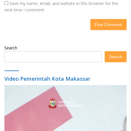
Save my name, email, and website in this browser for the
next time I comment.
Search
Search
Video Pemerintah Kota Makassar
Video
Player