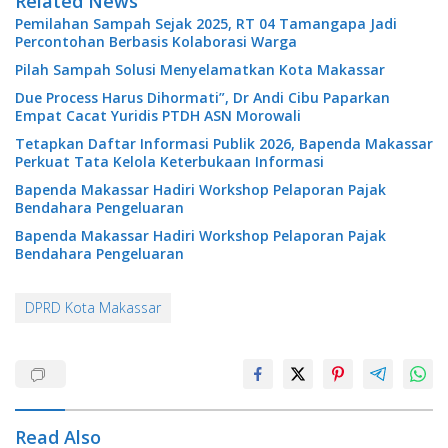
Related News
Pemilahan Sampah Sejak 2025, RT 04 Tamangapa Jadi
Percontohan Berbasis Kolaborasi Warga
Pilah Sampah Solusi Menyelamatkan Kota Makassar
Due Process Harus Dihormati”, Dr Andi Cibu Paparkan
Empat Cacat Yuridis PTDH ASN Morowali
Tetapkan Daftar Informasi Publik 2026, Bapenda Makassar
Perkuat Tata Kelola Keterbukaan Informasi
Bapenda Makassar Hadiri Workshop Pelaporan Pajak
Bendahara Pengeluaran
Bapenda Makassar Hadiri Workshop Pelaporan Pajak
Bendahara Pengeluaran
DPRD Kota Makassar
Read Also