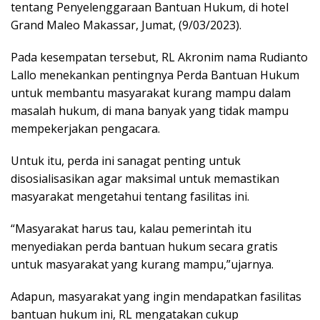
tentang Penyelenggaraan Bantuan Hukum, di hotel
Grand Maleo Makassar, Jumat, (9/03/2023).
Pada kesempatan tersebut, RL Akronim nama Rudianto
Lallo menekankan pentingnya Perda Bantuan Hukum
untuk membantu masyarakat kurang mampu dalam
masalah hukum, di mana banyak yang tidak mampu
mempekerjakan pengacara.
Untuk itu, perda ini sanagat penting untuk
disosialisasikan agar maksimal untuk memastikan
masyarakat mengetahui tentang fasilitas ini.
“Masyarakat harus tau, kalau pemerintah itu
menyediakan perda bantuan hukum secara gratis
untuk masyarakat yang kurang mampu,”ujarnya.
Adapun, masyarakat yang ingin mendapatkan fasilitas
bantuan hukum ini, RL mengatakan cukup