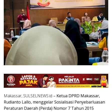
Makassar, SULSELNEWS.id
– Ketua DPRD Makassar,
Rudianto Lallo, menggelar Sosialisasi Penyebarluasan
Peraturan Daerah (Perda) Nomor 7 Tahun 2015