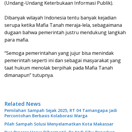
(Undang-Undang Keterbukaan Informasi Publik).
Dibanyak wilayah Indonesia tentu banyak kejadian
serupa ketika Mafia Tanah meraja-lela, sebagaimana
dugaan bahwa pemerintah justru mendukung langkah
para mafia.
“Semoga pemerintahan yang jujur bisa menindak
pemerintah seperti ini dan sebagai masyarakat yang
taat hukum menolak berpihak pada Mafia Tanah
dimanapun” tutupnya.
Related News
Pemilahan Sampah Sejak 2025, RT 04 Tamangapa Jadi
Percontohan Berbasis Kolaborasi Warga
Pilah Sampah Solusi Menyelamatkan Kota Makassar