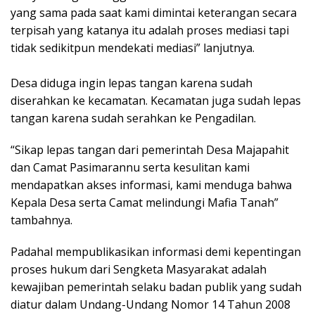
yang sama pada saat kami dimintai keterangan secara
terpisah yang katanya itu adalah proses mediasi tapi
tidak sedikitpun mendekati mediasi” lanjutnya.
Desa diduga ingin lepas tangan karena sudah
diserahkan ke kecamatan. Kecamatan juga sudah lepas
tangan karena sudah serahkan ke Pengadilan.
“Sikap lepas tangan dari pemerintah Desa Majapahit
dan Camat Pasimarannu serta kesulitan kami
mendapatkan akses informasi, kami menduga bahwa
Kepala Desa serta Camat melindungi Mafia Tanah”
tambahnya.
Padahal mempublikasikan informasi demi kepentingan
proses hukum dari Sengketa Masyarakat adalah
kewajiban pemerintah selaku badan publik yang sudah
diatur dalam Undang-Undang Nomor 14 Tahun 2008