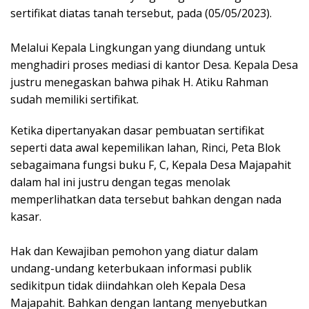
sertifikat diatas tanah tersebut, pada (05/05/2023).
Melalui Kepala Lingkungan yang diundang untuk
menghadiri proses mediasi di kantor Desa. Kepala Desa
justru menegaskan bahwa pihak H. Atiku Rahman
sudah memiliki sertifikat.
Ketika dipertanyakan dasar pembuatan sertifikat
seperti data awal kepemilikan lahan, Rinci, Peta Blok
sebagaimana fungsi buku F, C, Kepala Desa Majapahit
dalam hal ini justru dengan tegas menolak
memperlihatkan data tersebut bahkan dengan nada
kasar.
Hak dan Kewajiban pemohon yang diatur dalam
undang-undang keterbukaan informasi publik
sedikitpun tidak diindahkan oleh Kepala Desa
Majapahit. Bahkan dengan lantang menyebutkan