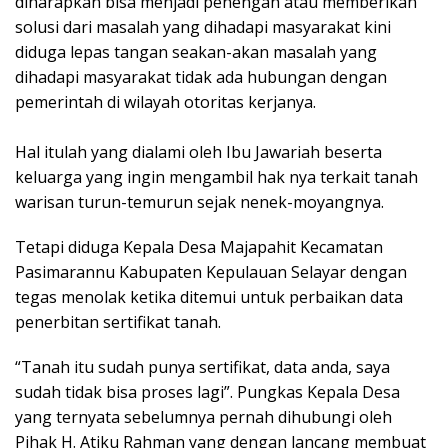
diharapkan bisa menjadi penengah atau memberikan
solusi dari masalah yang dihadapi masyarakat kini
diduga lepas tangan seakan-akan masalah yang
dihadapi masyarakat tidak ada hubungan dengan
pemerintah di wilayah otoritas kerjanya.
Hal itulah yang dialami oleh Ibu Jawariah beserta
keluarga yang ingin mengambil hak nya terkait tanah
warisan turun-temurun sejak nenek-moyangnya.
Tetapi diduga Kepala Desa Majapahit Kecamatan
Pasimarannu Kabupaten Kepulauan Selayar dengan
tegas menolak ketika ditemui untuk perbaikan data
penerbitan sertifikat tanah.
“Tanah itu sudah punya sertifikat, data anda, saya
sudah tidak bisa proses lagi”. Pungkas Kepala Desa
yang ternyata sebelumnya pernah dihubungi oleh
Pihak H. Atiku Rahman yang dengan lancang membuat