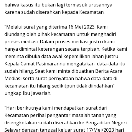
bahwa kasus itu bukan lagi termasuk urusannya
karena sudah diserahkan kepada Kecamatan.
“Melalui surat yang diterima 16 Mei 2023. Kami
diundang oleh pihak kecamatan untuk menghadiri
proses mediasi. Dalam proses mediasi justru kami
hanya dimintai keterangan secara terpisah. Ketika kami
meminta dibuka data awal kepemilikan lahan justru
Kepala Camat Pasimarannu mengatakan data-data itu
sudah hilang. Saat kami minta dibuatkan Berita Acara
Mediasi serta surat pernyataan bahwa data-data di
kecamatan itu hilang sedikitpun tidak diindahkan”
ungkap Ibu Jawariah.
“Hari berikutnya kami mendapatkan surat dari
Kecamatan perihal pengantar masalah tanah yang
disengketakan sudah diserahkan ke Pengadilan Negeri
Selayar dengan tanggal keluar surat 17/Mei/2023 hari