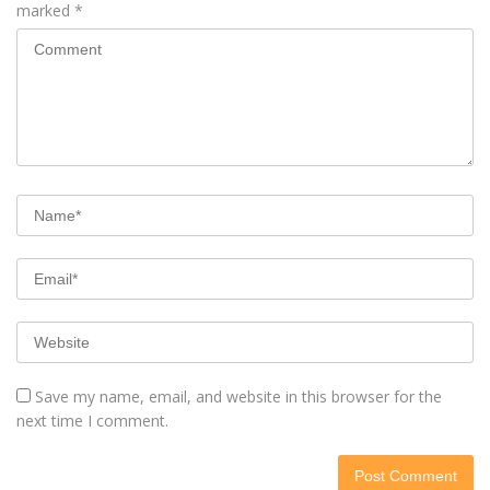
marked
*
Save my name, email, and website in this browser for the
next time I comment.