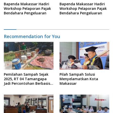
Bapenda Makassar Hadiri
Bapenda Makassar Hadiri
Workshop Pelaporan Pajak
Workshop Pelaporan Pajak
Bendahara Pengeluaran
Bendahara Pengeluaran
Recommendation for You
Pemilahan Sampah Sejak
Pilah Sampah Solusi
2025, RT 04 Tamangapa
Menyelamatkan Kota
Jadi Percontohan Berbasis
Makassar
Kolaborasi Warga