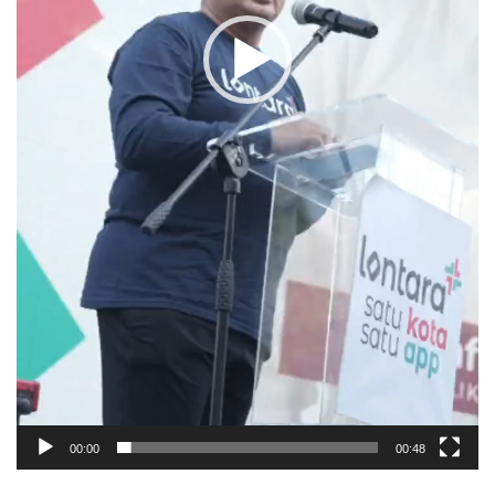
00:00
00:48