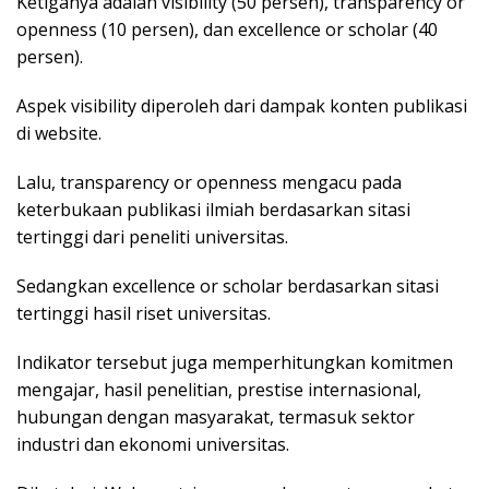
Ketiganya adalah visibility (50 persen), transparency or
openness (10 persen), dan excellence or scholar (40
persen).
Aspek visibility diperoleh dari dampak konten publikasi
di website.
Lalu, transparency or openness mengacu pada
keterbukaan publikasi ilmiah berdasarkan sitasi
tertinggi dari peneliti universitas.
Sedangkan excellence or scholar berdasarkan sitasi
tertinggi hasil riset universitas.
Indikator tersebut juga memperhitungkan komitmen
mengajar, hasil penelitian, prestise internasional,
hubungan dengan masyarakat, termasuk sektor
industri dan ekonomi universitas.