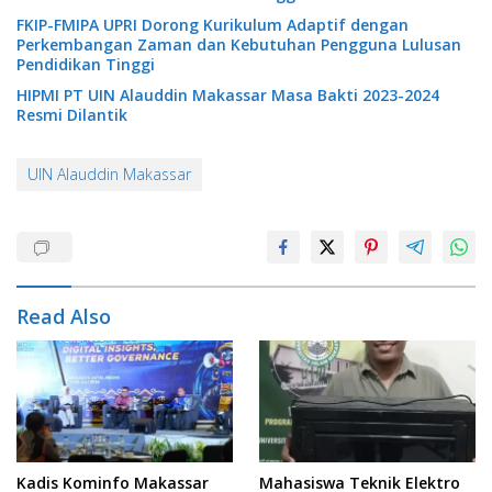
FKIP-FMIPA UPRI Dorong Kurikulum Adaptif dengan
Perkembangan Zaman dan Kebutuhan Pengguna Lulusan
Pendidikan Tinggi
HIPMI PT UIN Alauddin Makassar Masa Bakti 2023-2024
Resmi Dilantik
UIN Alauddin Makassar
Read Also
Kadis Kominfo Makassar
Mahasiswa Teknik Elektro