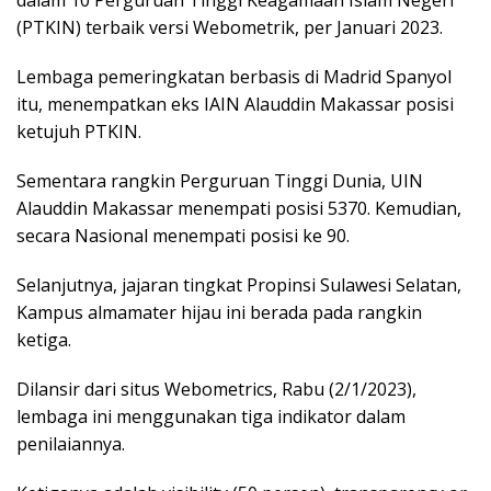
(PTKIN) terbaik versi Webometrik, per Januari 2023.
Lembaga pemeringkatan berbasis di Madrid Spanyol
itu, menempatkan eks IAIN Alauddin Makassar posisi
ketujuh PTKIN.
Sementara rangkin Perguruan Tinggi Dunia, UIN
Alauddin Makassar menempati posisi 5370. Kemudian,
secara Nasional menempati posisi ke 90.
Selanjutnya, jajaran tingkat Propinsi Sulawesi Selatan,
Kampus almamater hijau ini berada pada rangkin
ketiga.
Dilansir dari situs Webometrics, Rabu (2/1/2023),
lembaga ini menggunakan tiga indikator dalam
penilaiannya.