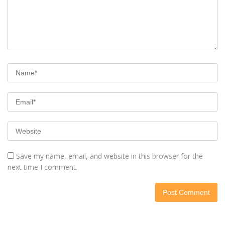
Save my name, email, and website in this browser for the
next time I comment.