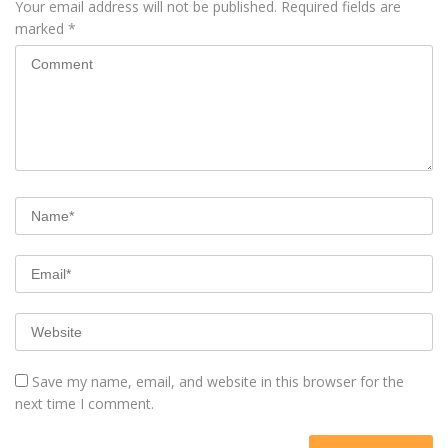
Your email address will not be published.
Required fields are
marked
*
Save my name, email, and website in this browser for the
next time I comment.