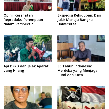
Opini: Kesehatan
Ekspedisi Kehidupan: Dari
Reproduksi Perempuan
Jukir Menuju Bangku
dalam Perspektif
Universitas
Pengalaman
Api DPRD dan Jejak Aparat
80 Tahun Indonesia:
yang Hilang
Merdeka yang Menjaga
Bumi dan Kota