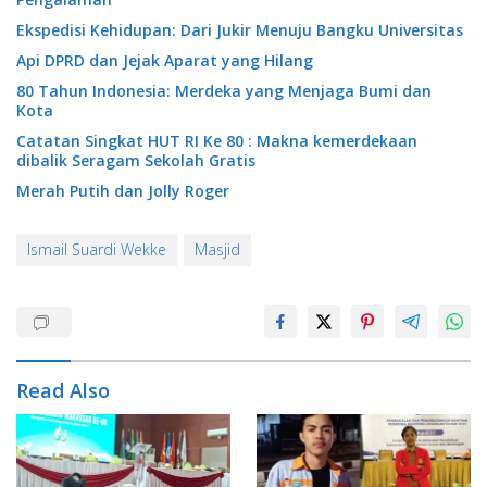
Ekspedisi Kehidupan: Dari Jukir Menuju Bangku Universitas
Api DPRD dan Jejak Aparat yang Hilang
80 Tahun Indonesia: Merdeka yang Menjaga Bumi dan
Kota
Catatan Singkat HUT RI Ke 80 : Makna kemerdekaan
dibalik Seragam Sekolah Gratis
Merah Putih dan Jolly Roger
Ismail Suardi Wekke
Masjid
Read Also