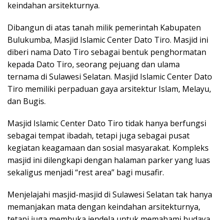
keindahan arsitekturnya.
Dibangun di atas tanah milik pemerintah Kabupaten
Bulukumba, Masjid Islamic Center Dato Tiro. Masjid ini
diberi nama Dato Tiro sebagai bentuk penghormatan
kepada Dato Tiro, seorang pejuang dan ulama
ternama di Sulawesi Selatan. Masjid Islamic Center Dato
Tiro memiliki perpaduan gaya arsitektur Islam, Melayu,
dan Bugis.
Masjid Islamic Center Dato Tiro tidak hanya berfungsi
sebagai tempat ibadah, tetapi juga sebagai pusat
kegiatan keagamaan dan sosial masyarakat. Kompleks
masjid ini dilengkapi dengan halaman parker yang luas
sekaligus menjadi “rest area” bagi musafir.
Menjelajahi masjid-masjid di Sulawesi Selatan tak hanya
memanjakan mata dengan keindahan arsitekturnya,
tetapi juga membuka jendela untuk memahami budaya