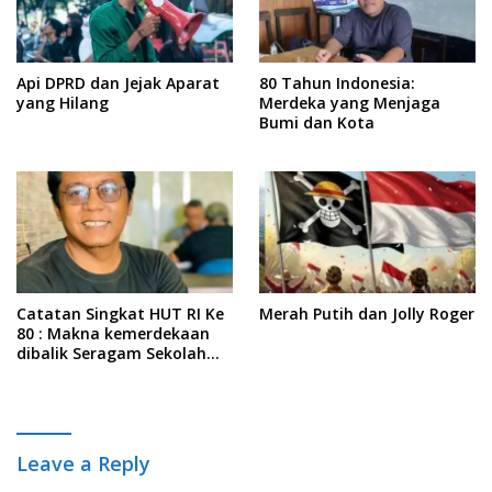
Api DPRD dan Jejak Aparat
80 Tahun Indonesia:
yang Hilang
Merdeka yang Menjaga
Bumi dan Kota
Catatan Singkat HUT RI Ke
Merah Putih dan Jolly Roger
80 : Makna kemerdekaan
dibalik Seragam Sekolah
Gratis
Leave a Reply