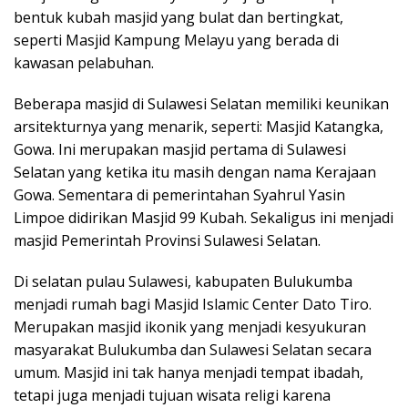
bentuk kubah masjid yang bulat dan bertingkat,
seperti Masjid Kampung Melayu yang berada di
kawasan pelabuhan.
Beberapa masjid di Sulawesi Selatan memiliki keunikan
arsitekturnya yang menarik, seperti: Masjid Katangka,
Gowa. Ini merupakan masjid pertama di Sulawesi
Selatan yang ketika itu masih dengan nama Kerajaan
Gowa. Sementara di pemerintahan Syahrul Yasin
Limpoe didirikan Masjid 99 Kubah. Sekaligus ini menjadi
masjid Pemerintah Provinsi Sulawesi Selatan.
Di selatan pulau Sulawesi, kabupaten Bulukumba
menjadi rumah bagi Masjid Islamic Center Dato Tiro.
Merupakan masjid ikonik yang menjadi kesyukuran
masyarakat Bulukumba dan Sulawesi Selatan secara
umum. Masjid ini tak hanya menjadi tempat ibadah,
tetapi juga menjadi tujuan wisata religi karena