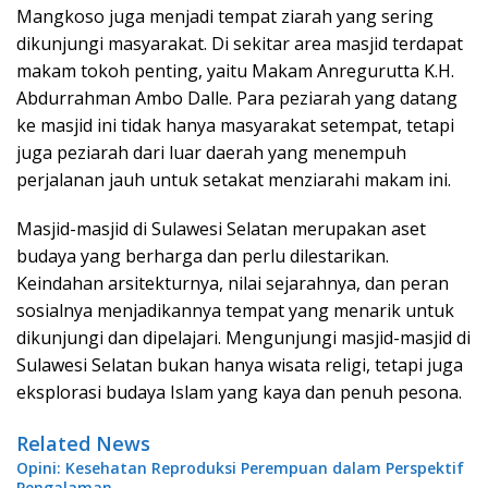
Mangkoso juga menjadi tempat ziarah yang sering
dikunjungi masyarakat. Di sekitar area masjid terdapat
makam tokoh penting, yaitu Makam Anregurutta K.H.
Abdurrahman Ambo Dalle. Para peziarah yang datang
ke masjid ini tidak hanya masyarakat setempat, tetapi
juga peziarah dari luar daerah yang menempuh
perjalanan jauh untuk setakat menziarahi makam ini.
Masjid-masjid di Sulawesi Selatan merupakan aset
budaya yang berharga dan perlu dilestarikan.
Keindahan arsitekturnya, nilai sejarahnya, dan peran
sosialnya menjadikannya tempat yang menarik untuk
dikunjungi dan dipelajari. Mengunjungi masjid-masjid di
Sulawesi Selatan bukan hanya wisata religi, tetapi juga
eksplorasi budaya Islam yang kaya dan penuh pesona.
Related News
Opini: Kesehatan Reproduksi Perempuan dalam Perspektif
Pengalaman