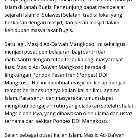
Islam di tanah Bugis. Pengunjung dapat mempelajari
sejarah Islam di Sulawesi Selatan, tradisi lokal yang
berkaitan dengan masjid, dan peran masjid dalam
kehidupan masyarakat Bugis.
Satu lagi, Masjid Ad-Da’wah Mangkoso. Ini sekaligus
menjadi pusat pembelajaran bagi santri dan
mahasantri dengan tetap terbuka bagi masyarakat
luas. Masjid Ad-Da’wah Mangkoso berada di
lingkungan Pondok Pesantren (Ponpes) DDI
Mangkoso. Hal ini membuat masjid ini kerap menjadi
tempat berlangsungnya kajian-kajian ilmu agama
Islam. Para santri dan masyarakat umum dapat
mengikuti pengajian rutin yang diadakan setelah shalat
Magrib dan Isya, yang dibawakan oleh ulama dan ustaz
ternama dari sekitar Ponpes DDI Mangkoso.
Selain sebagai pusat kajian Islam, Masjid Ad-Da’wah