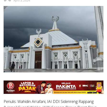
April 3, 2024
Penulis: Wahidin Arrafani, IAI DDI Sidenreng Rappang